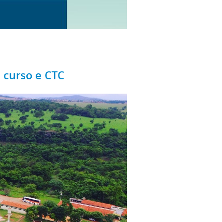
 curso e CTC