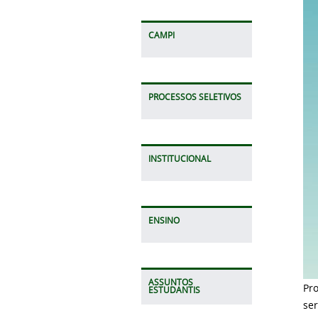
CAMPI
PROCESSOS SELETIVOS
INSTITUCIONAL
ENSINO
ASSUNTOS
Pro
ESTUDANTIS
se