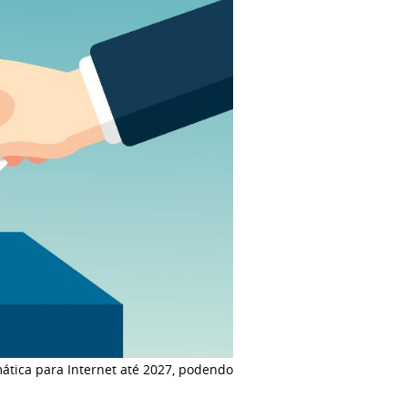
mática para Internet até 2027, podendo