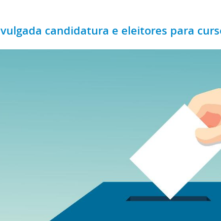
ivulgada candidatura e eleitores para cur