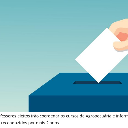
fessores eleitos irão coordenar os cursos de Agropecuária e Infor
r reconduzidos por mais 2 anos