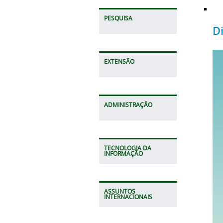
PESQUISA
D
EXTENSÃO
ADMINISTRAÇÃO
TECNOLOGIA DA
INFORMAÇÃO
ASSUNTOS
INTERNACIONAIS