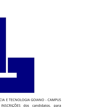
NCIA E TECNOLOGIA GOIANO - CAMPUS
SCRIÇÕES dos candidatos, para