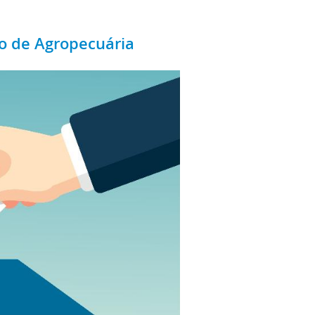
so de Agropecuária