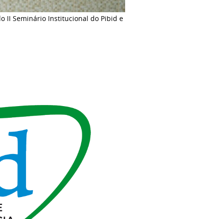
 II Seminário Institucional do Pibid e