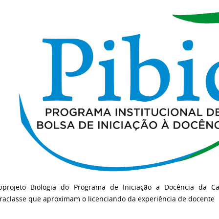
bprojeto Biologia do Programa de Iniciação a Docência da Ca
traclasse que aproximam o licenciando da experiência de docente