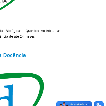
as Biológicas e Química. Ao iniciar as
gência de até 24 meses
à Docência