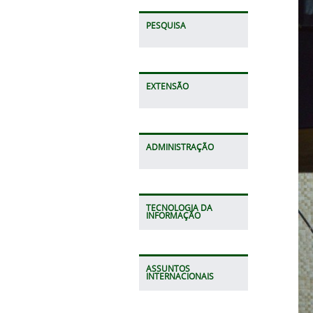
PESQUISA
EXTENSÃO
ADMINISTRAÇÃO
TECNOLOGIA DA
INFORMAÇÃO
ASSUNTOS
INTERNACIONAIS