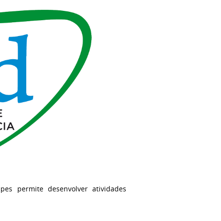
pes permite desenvolver atividades