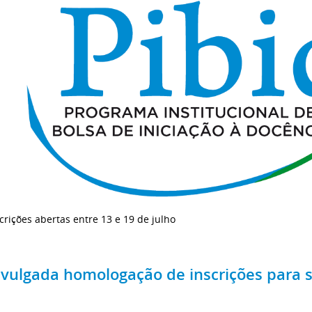
crições abertas entre 13 e 19 de julho
ivulgada homologação de inscrições para s