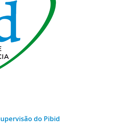
upervisão do Pibid