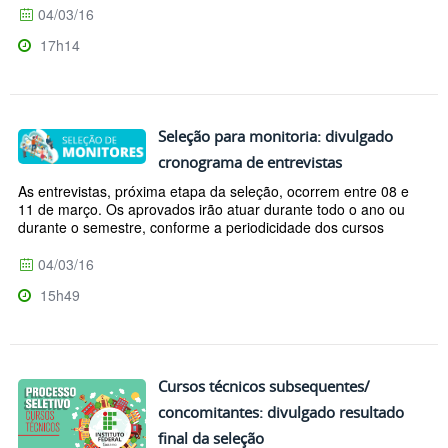
04/03/16
17h14
Seleção para monitoria: divulgado
cronograma de entrevistas
As entrevistas, próxima etapa da seleção, ocorrem entre 08 e
11 de março. Os aprovados irão atuar durante todo o ano ou
durante o semestre, conforme a periodicidade dos cursos
04/03/16
15h49
Cursos técnicos subsequentes/
concomitantes: divulgado resultado
final da seleção