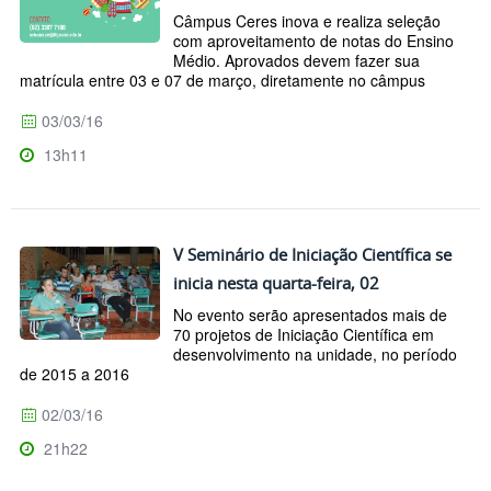
Câmpus Ceres inova e realiza seleção
com aproveitamento de notas do Ensino
Médio. Aprovados devem fazer sua
matrícula entre 03 e 07 de março, diretamente no câmpus
03/03/16
13h11
V Seminário de Iniciação Científica se
inicia nesta quarta-feira, 02
No evento serão apresentados mais de
70 projetos de Iniciação Científica em
desenvolvimento na unidade, no período
de 2015 a 2016
02/03/16
21h22