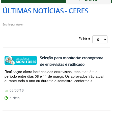
ÚLTIMAS NOTÍCIAS - CERES
Escrito por
Ascom
Exibir #
Seleção para monitoria: cronograma
de entrevistas é retificado
Retificação altera horários das entrevistas, mas mantém o
período entre dias 08 e 11 de março. Os aprovados irão atuar
durante todo o ano ou durante o semestre, conforme a...
08/03/16
17h15