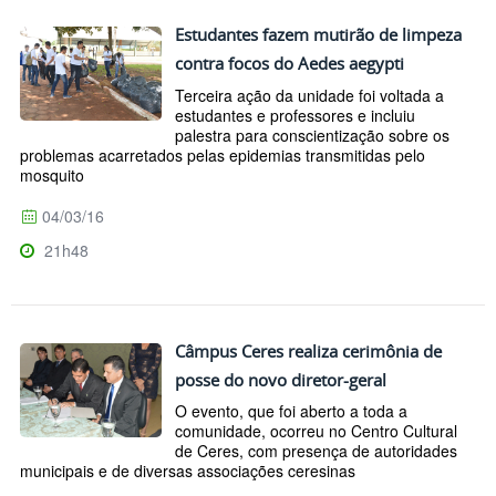
Estudantes fazem mutirão de limpeza
contra focos do Aedes aegypti
Terceira ação da unidade foi voltada a
estudantes e professores e incluiu
palestra para conscientização sobre os
problemas acarretados pelas epidemias transmitidas pelo
mosquito
04/03/16
21h48
Câmpus Ceres realiza cerimônia de
posse do novo diretor-geral
O evento, que foi aberto a toda a
comunidade, ocorreu no Centro Cultural
de Ceres, com presença de autoridades
municipais e de diversas associações ceresinas