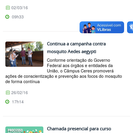
02/03/16
09h33
Continua a campanha contra
mosquito Aedes aegypti
Conforme orientação do Governo
Federal aos órgãos e entidades da
União, o Câmpus Ceres promoverá
ações de conscientização e prevenção aos focos do mosquito
de forma contínua
26/02/16
17h14
Chamada presencial para curso