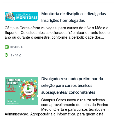
Monitoria de disciplinas: divulgadas
inscrições homologadas
Câmpus Ceres oferta 52 vagas, para cursos de níveis Médio e
Superior. Os estudantes selecionados irão atuar durante todo o
ano ou durante o semestre, conforme a periodicidade dos...
02/03/16
17h12
Divulgado resultado preliminar da
seleção para cursos técnicos
subsequentes/ concomitantes
Câmpus Ceres inova e realiza seleção
com aproveitamento de notas do Ensino
Médio. Oferta é para cursos técnicos em
Administração, Agropecuária e Informática, para quem está...