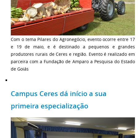
Com o tema Pilares do Agronegócio, evento ocorre entre 17
e 19 de maio, e é destinado a pequenos e grandes
produtores rurais de Ceres e região. Evento é realizado em
parceira com a Fundação de Amparo a Pesquisa do Estado
de Goiás
Campus Ceres dá início a sua
primeira especialização