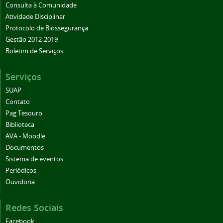
Consulta à Comunidade
Atividade Disciplinar
Protocolo de Biossegurança
Gestão 2012-2019
Boletim de Serviços
Serviços
SUAP
Contato
Pag Tesouro
Biblioteca
AVA - Moodle
Documentos
Sistema de eventos
Periódicos
Ouvidoria
Redes Sociais
Facebook