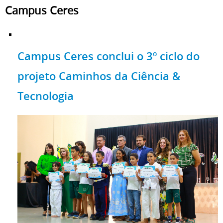
Campus Ceres
Campus Ceres conclui o 3º ciclo do
projeto Caminhos da Ciência &
Tecnologia