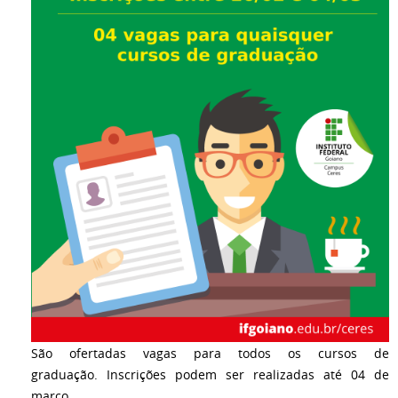
São ofertadas vagas para todos os cursos de
graduação. Inscrições podem ser realizadas até 04 de
março