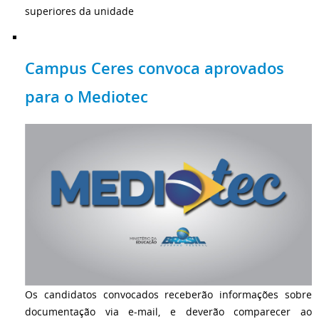
superiores da unidade
Campus Ceres convoca aprovados
para o Mediotec
Os candidatos convocados receberão informações sobre
documentação via e-mail, e deverão comparecer ao