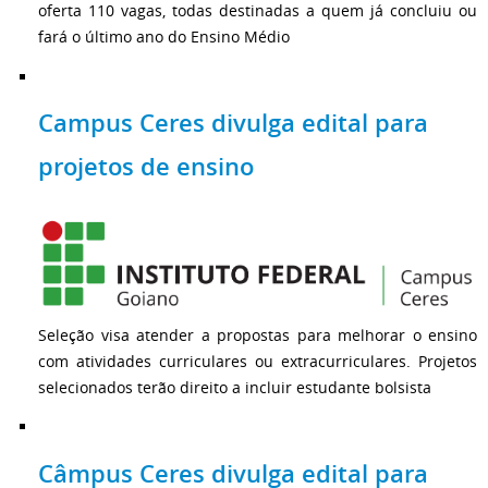
oferta 110 vagas, todas destinadas a quem já concluiu ou
fará o último ano do Ensino Médio
Campus Ceres divulga edital para
projetos de ensino
Seleção visa atender a propostas para melhorar o ensino
com atividades curriculares ou extracurriculares. Projetos
selecionados terão direito a incluir estudante bolsista
Câmpus Ceres divulga edital para