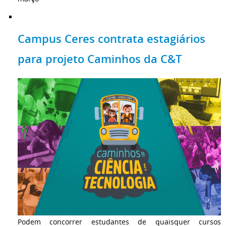
Campus Ceres contrata estagiários
para projeto Caminhos da C&T
Podem concorrer estudantes de quaisquer cursos