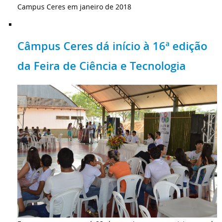
Campus Ceres em janeiro de 2018
Câmpus Ceres dá início à 16ª edição
da Feira de Ciência e Tecnologia