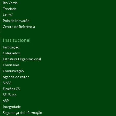
Rio Verde
Trindade
Urutaí
Polo de Inovação
Centro de Referência
Institucional
Instituição
Colegiados
Estrutura Organizacional
Comissões
Comunicação
Agenda do reitor
SIASS
Eleições CS
SEI/Suap
A3P
Integridade
Segurança da Informação