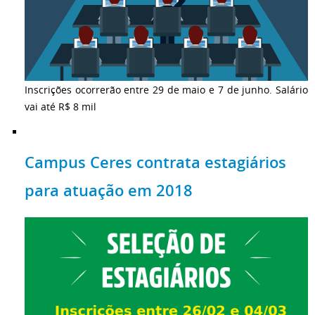
Inscrições ocorrerão entre 29 de maio e 7 de junho. Salário
vai até R$ 8 mil
Campus Ceres contrata estagiários
para atuação em 2018