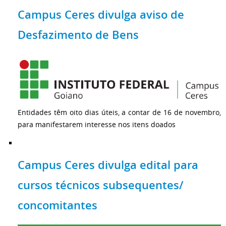
Campus Ceres divulga aviso de
Desfazimento de Bens
Entidades têm oito dias úteis, a contar de 16 de novembro,
para manifestarem interesse nos itens doados
Campus Ceres divulga edital para
cursos técnicos subsequentes/
concomitantes