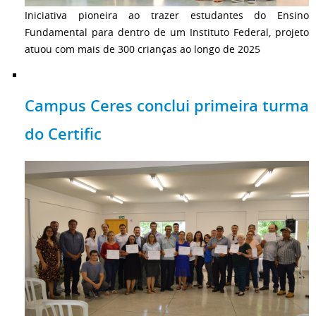
Iniciativa pioneira ao trazer estudantes do Ensino
Fundamental para dentro de um Instituto Federal, projeto
atuou com mais de 300 crianças ao longo de 2025
Campus Ceres conclui primeira turma
do Certific