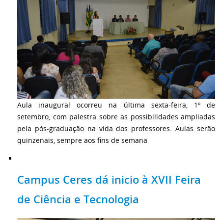
Aula inaugural ocorreu na última sexta-feira, 1º de
setembro, com palestra sobre as possibilidades ampliadas
pela pós-graduação na vida dos professores. Aulas serão
quinzenais, sempre aos fins de semana
Campus Ceres dá inicio à XVII Feira
de Ciência e Tecnologia