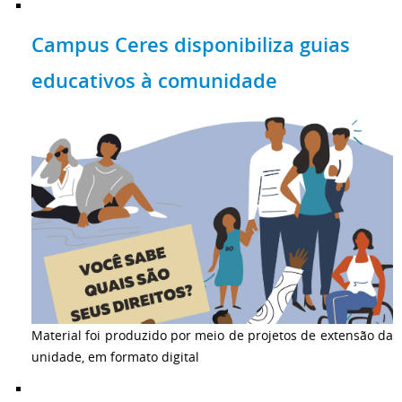
Campus Ceres disponibiliza guias
educativos à comunidade
Material foi produzido por meio de projetos de extensão da
unidade, em formato digital