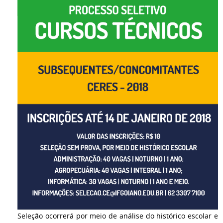
Seleção ocorrerá por meio de análise do histórico escolar e