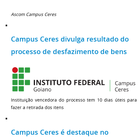
Ascom Campus Ceres
Campus Ceres divulga resultado do
processo de desfazimento de bens
Instituição vencedora do processo tem 10 dias úteis para
fazer a retirada dos itens
Campus Ceres é destaque no