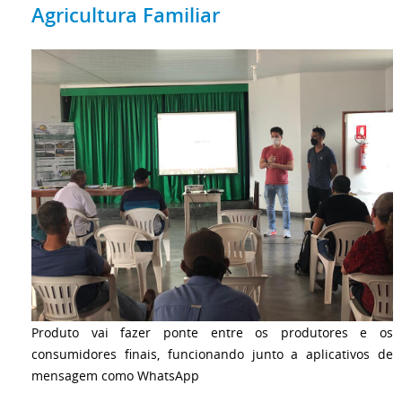
Agricultura Familiar
Produto vai fazer ponte entre os produtores e os
consumidores finais, funcionando junto a aplicativos de
mensagem como WhatsApp