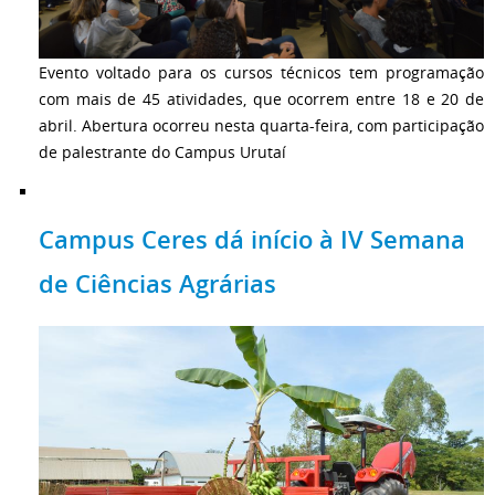
Evento voltado para os cursos técnicos tem programação
com mais de 45 atividades, que ocorrem entre 18 e 20 de
abril. Abertura ocorreu nesta quarta-feira, com participação
de palestrante do Campus Urutaí
Campus Ceres dá início à IV Semana
de Ciências Agrárias