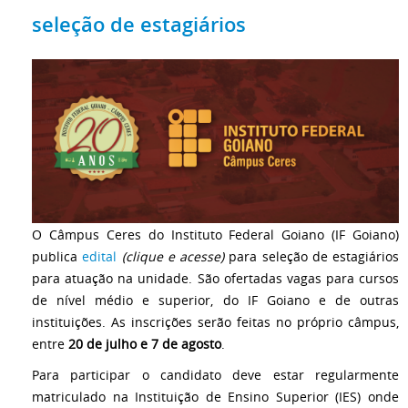
seleção de estagiários
O Câmpus Ceres do Instituto Federal Goiano (IF Goiano)
publica
edital
(clique e acesse)
para seleção de estagiários
para atuação na unidade. São ofertadas vagas para cursos
de nível médio e superior, do IF Goiano e de outras
instituições. As inscrições serão feitas no próprio câmpus,
entre
20 de julho e 7 de agosto
.
Para participar o candidato deve estar regularmente
matriculado na Instituição de Ensino Superior (IES) onde