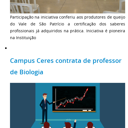
Participação na iniciativa conferiu aos produtores de queijo
do Vale de São Patrício a certificação dos saberes
profissionais já adquiridos na prática. Iniciativa é pioneira
na Instituição
Campus Ceres contrata de professor
de Biologia