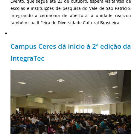
Evento, que segue até 23 de outubro, espera visitantes de
escolas e instituições de pesquisa do Vale de São Patrício.
Integrando a cerimônia de abertura, a unidade realizou
também sua II Feira de Diversidade Cultural Brasileira
Campus Ceres dá início à 2ª edição da
IntegraTec