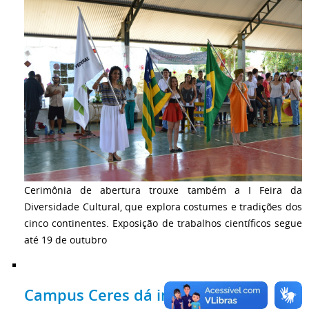
Cerimônia de abertura trouxe também a I Feira da
Diversidade Cultural, que explora costumes e tradições dos
cinco continentes. Exposição de trabalhos científicos segue
até 19 de outubro
Campus Ceres dá início ao seu 9º