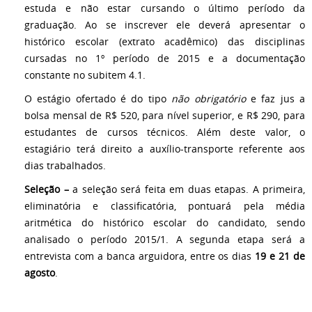
estuda e não estar cursando o último período da
graduação. Ao se inscrever ele deverá apresentar o
histórico escolar (extrato acadêmico) das disciplinas
cursadas no 1º período de 2015 e a documentação
constante no subitem 4.1.
O estágio ofertado é do tipo
não obrigatório
e faz jus a
bolsa mensal de R$ 520, para nível superior, e R$ 290, para
estudantes de cursos técnicos. Além deste valor, o
estagiário terá direito a auxílio-transporte referente aos
dias trabalhados.
Seleção –
a seleção será feita em duas etapas. A primeira,
eliminatória e classificatória, pontuará pela média
aritmética do histórico escolar do candidato, sendo
analisado o período 2015/1. A segunda etapa será a
entrevista com a banca arguidora, entre os dias
19 e 21 de
agosto
.