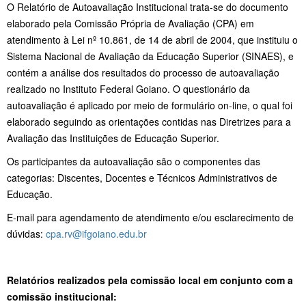
O Relatório de Autoavaliação Institucional trata-se do documento
elaborado pela Comissão Própria de Avaliação (CPA) em
atendimento à Lei nº 10.861, de 14 de abril de 2004, que instituiu o
Sistema Nacional de Avaliação da Educação Superior (SINAES), e
contém a análise dos resultados do processo de autoavaliação
realizado no Instituto Federal Goiano. O questionário da
autoavaliação é aplicado por meio de formulário on-line, o qual foi
elaborado seguindo as orientações contidas nas Diretrizes para a
Avaliação das Instituições de Educação Superior.
Os participantes da autoavaliação são o componentes das
categorias: Discentes, Docentes e Técnicos Administrativos de
Educação.
E-mail para agendamento de atendimento e/ou esclarecimento de
dúvidas:
cpa.rv@ifgoiano.edu.br
Relatórios realizados pela comissão local em conjunto com a
comissão institucional: