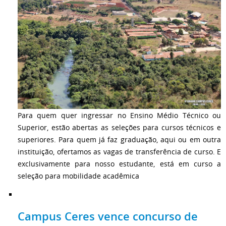
Para quem quer ingressar no Ensino Médio Técnico ou
Superior, estão abertas as seleções para cursos técnicos e
superiores. Para quem já faz graduação, aqui ou em outra
instituição, ofertamos as vagas de transferência de curso. E
exclusivamente para nosso estudante, está em curso a
seleção para mobilidade acadêmica
Campus Ceres vence concurso de