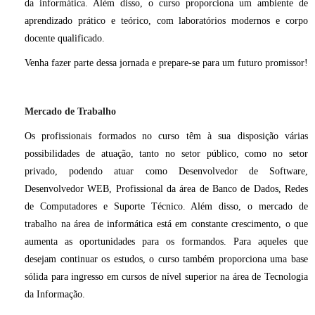
da informática. Além disso, o curso proporciona um ambiente de
aprendizado prático e teórico, com laboratórios modernos e corpo
docente qualificado.
Venha fazer parte dessa jornada e prepare-se para um futuro promissor!
Mercado de Trabalho
Os profissionais formados no curso têm à sua disposição várias
possibilidades de atuação, tanto no setor público, como no setor
privado, podendo atuar como Desenvolvedor de Software,
Desenvolvedor WEB, Profissional da área de Banco de Dados, Redes
de Computadores e Suporte Técnico. Além disso, o mercado de
trabalho na área de informática está em constante crescimento, o que
aumenta as oportunidades para os formandos. Para aqueles que
desejam continuar os estudos, o curso também proporciona uma base
sólida para ingresso em cursos de nível superior na área de Tecnologia
da Informação.