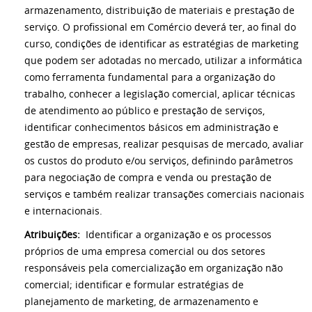
armazenamento, distribuição de materiais e prestação de
serviço. O profissional em Comércio deverá ter, ao final do
curso, condições de identificar as estratégias de marketing
que podem ser adotadas no mercado, utilizar a informática
como ferramenta fundamental para a organização do
trabalho, conhecer a legislação comercial, aplicar técnicas
de atendimento ao público e prestação de serviços,
identificar conhecimentos básicos em administração e
gestão de empresas, realizar pesquisas de mercado, avaliar
os custos do produto e/ou serviços, definindo parâmetros
para negociação de compra e venda ou prestação de
serviços e também realizar transações comerciais nacionais
e internacionais.
Atribuições:
Identificar a organização e os processos
próprios de uma empresa comercial ou dos setores
responsáveis pela comercialização em organização não
comercial; identificar e formular estratégias de
planejamento de marketing, de armazenamento e