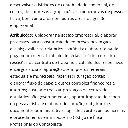
desenvolver atividades de contabilidade comercial, de
custos, de empresas agropecuárias, cooperativas de pessoa
física, bem como atuar em outras áreas de gestão
empresarial.
Atribuições:
Colaborar na gestão empresarial; elaborar
processos para constituição de empresas nos órgãos
oficiais; avaliar os relatórios contábeis; elaborar folha de
pagamento mensal, cálculo de férias e décimo terceiro,
rescisões de contrato de trabalho e cálculo dos respectivos
encargos sociais; apuração dos impostos federais,
estaduais e municipais; fazer escrituração contábil;
elaborar fluxo de caixa e outros controles financeiros e
internos; auxiliar e realizar prestação de contas de
entidades não governamentais; apurar imposto de renda
da pessoa física e elaborar declaração; redigir textos e
documentos administrativos; agir de acordo com as normas
e procedimentos enunciados no Código de Ética
Profissional do Contabilista