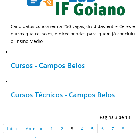
Candidatos concorrem a 250 vagas, divididas entre Ceres e
outros quatro polos, e direcionadas para quem já concluiu
o Ensino Médio
Cursos - Campos Belos
Cursos Técnicos - Campos Belos
Página 3 de 13
Início
Anterior
1
2
3
4
5
6
7
8