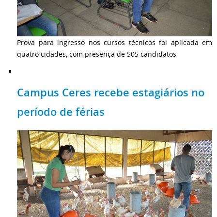
Prova para ingresso nos cursos técnicos foi aplicada em
quatro cidades, com presença de 505 candidatos
Campus Ceres recebe estagiários no
período de férias