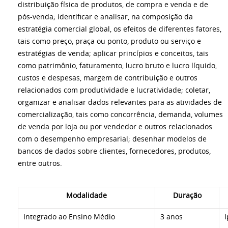
distribuição física de produtos, de compra e venda e de
pós-venda; identificar e analisar, na composição da
estratégia comercial global, os efeitos de diferentes fatores,
tais como preço, praça ou ponto, produto ou serviço e
estratégias de venda; aplicar princípios e conceitos, tais
como patrimônio, faturamento, lucro bruto e lucro líquido,
custos e despesas, margem de contribuição e outros
relacionados com produtividade e lucratividade; coletar,
organizar e analisar dados relevantes para as atividades de
comercialização, tais como concorrência, demanda, volumes
de venda por loja ou por vendedor e outros relacionados
com o desempenho empresarial; desenhar modelos de
bancos de dados sobre clientes, fornecedores, produtos,
entre outros.
Modalidade
Duração
Integrado ao Ensino Médio
3 anos