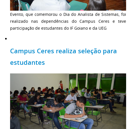
Evento, que comemorou o Dia do Analista de Sistemas, foi
realizado nas dependências do Campus Ceres e teve
participação de estudantes do IF Goiano e da UEG
Campus Ceres realiza seleção para
estudantes