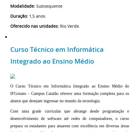
Modalidade:
Subsequente
Duração:
1,5 anos
Oferecido nas unidades:
Rio Verde.
Curso Técnico em Informática
Integrado ao Ensino Médio
O Curso Técnico em Informática Integrado ao Ensino Médio do
IFGoiano - Campus Catalão oferece uma formação completa para os
alunos que desejam ingressar no mundo da tecnologia.
Com uma grade curricular que abrange desde programação e
desenvolvimento de software até redes de computadores, o curso
prepara os estudantes para atuarem com excelência em diversas áreas