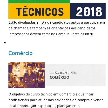
Estão divulgadas a lista de candidatos aptos a participarem
da chamada e também as orientações aos candidatos.
Interessados devem estar no Campus Ceres às 8h30
Comércio
O objetivo do curso técnico em Comércio é qualificar
profissionais para atuar nas atividades de compra e venda
local, importação, exportação, planejamento,