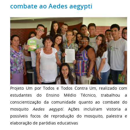
combate ao Aedes aegypti
Projeto Um por Todos e Todos Contra Um, realizado com
estudantes do Ensino Médio Técnico, trabalhou a
conscientização da comunidade quanto ao combate do
mosquito
Aedes aegypti
. Ações incluíram vistoria a
possíveis focos de reprodução do mosquito, palestra e
elaboração de paródias educativas