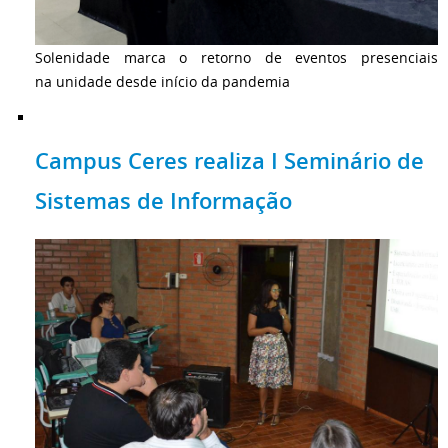
Solenidade marca o retorno de eventos presenciais
na unidade desde início da pandemia
Campus Ceres realiza I Seminário de
Sistemas de Informação