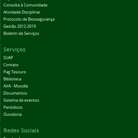
Consulta à Comunidade
Atividade Disciplinar
Protocolo de Biossegurança
Gestão 2012-2019
Boletim de Serviços
Serviços
SUAP
Contato
Pag Tesouro
Biblioteca
AVA - Moodle
Documentos
Sistema de eventos
Periódicos
Ouvidoria
Redes Sociais