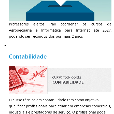
Professores eleitos irão coordenar os cursos de
Agropecuária e Informática para Internet até 2027,
podendo ser reconduzidos por mais 2 anos
Contabilidade
O curso técnico em contabilidade tem como objetivo
qualificar profissionais para atuar em empresas comerciais,
industriais e prestadoras de serviço. O profissional pode