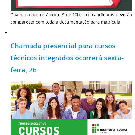
Chamada ocorrerá entre 9h e 10h, e os candidatos deverão
comparecer com toda a documentação para matrícula
Chamada presencial para cursos
técnicos integrados ocorrerá sexta-
feira, 26