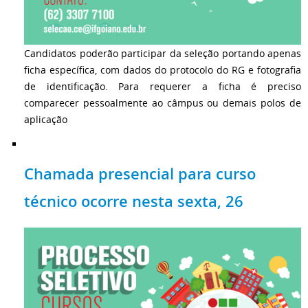
Candidatos poderão participar da seleção portando apenas
ficha específica, com dados do protocolo do RG e fotografia
de identificação. Para requerer a ficha é preciso
comparecer pessoalmente ao câmpus ou demais polos de
aplicação
Chamada presencial para curso
técnico ocorre nesta sexta, 26