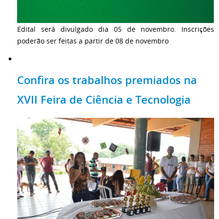
Edital será divulgado dia 05 de novembro. Inscrições
poderão ser feitas a partir de 08 de novembro
Confira os trabalhos premiados na
XVII Feira de Ciência e Tecnologia