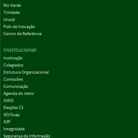
Rio Verde
Trindade
Urutaí
Polo de Inovação
Centro de Referência
Institucional
Instituição
Colegiados
Estrutura Organizacional
Comissões
Comunicação
Agenda do reitor
SIASS
Eleições CS
SEI/Suap
A3P
Integridade
Segurança da Informação