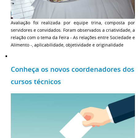
Avaliação foi realizada por equipe trina, composta por
servidores e convidados. Foram observados a criatividade, a
relação com o tema da Feira - As relações entre Sociedade e
Alimento -, aplicabilidade, objetividade e originalidade
Conheça os novos coordenadores dos
cursos técnicos