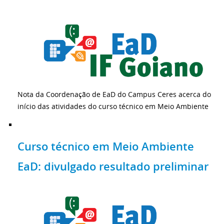
Nota da Coordenação de EaD do Campus Ceres acerca do
início das atividades do curso técnico em Meio Ambiente
Curso técnico em Meio Ambiente
EaD: divulgado resultado preliminar