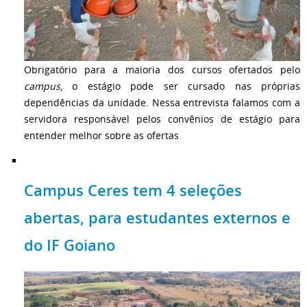
Obrigatório para a maioria dos cursos ofertados pelo
campus
, o estágio pode ser cursado nas próprias
dependências da unidade. Nessa entrevista falamos com a
servidora responsável pelos convênios de estágio para
entender melhor sobre as ofertas
Campus Ceres tem 4 seleções
abertas, para estudantes externos e
do IF Goiano