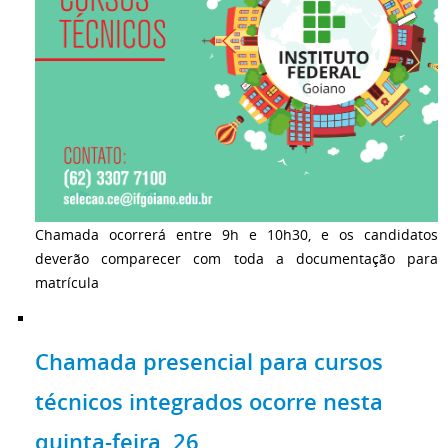
Chamada ocorrerá entre 9h e 10h30, e os candidatos
deverão comparecer com toda a documentação para
matrícula
Chamada presencial para cursos
técnicos integrados ocorre nesta
quinta-feira, 26