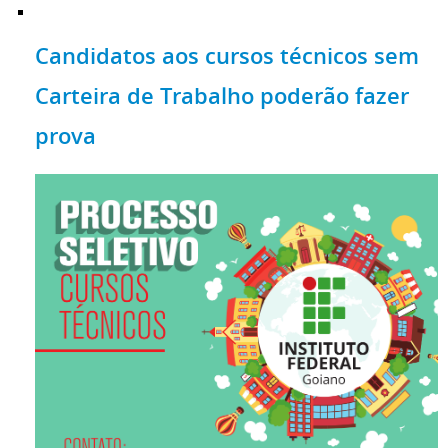
Candidatos aos cursos técnicos sem
Carteira de Trabalho poderão fazer
prova