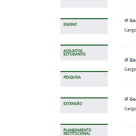
IF Go
ENSINO
Cargo
ASSUNTOS
ESTUDANTIS
IF G
Cargo
PESQUISA
IF G
EXTENSÃO
Cargo
PLANEJAMENTO
INSTITUCIONAL