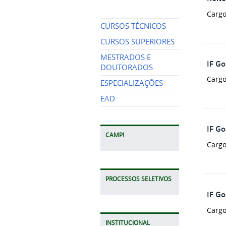
Cargo
CURSOS TÉCNICOS
CURSOS SUPERIORES
MESTRADOS E
IF G
DOUTORADOS
Cargo
ESPECIALIZAÇÕES
EAD
IF G
CAMPI
Cargo
PROCESSOS SELETIVOS
IF G
Cargo
INSTITUCIONAL