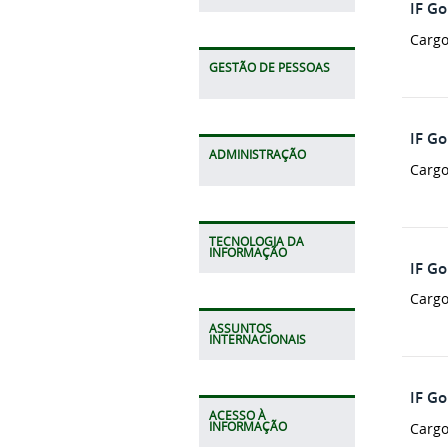
IF G
Cargo
GESTÃO DE PESSOAS
IF G
ADMINISTRAÇÃO
Cargo
TECNOLOGIA DA
INFORMAÇÃO
IF G
Cargo
ASSUNTOS
INTERNACIONAIS
IF G
ACESSO À
Cargo
INFORMAÇÃO