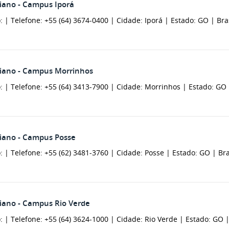
oiano - Campus Iporá
: |
Telefone: +55 (64) 3674-0400 |
Cidade: Iporá |
Estado: GO |
Bra
oiano - Campus Morrinhos
: |
Telefone: +55 (64) 3413-7900 |
Cidade: Morrinhos |
Estado: GO
oiano - Campus Posse
: |
Telefone: +55 (62) 3481-3760 |
Cidade: Posse |
Estado: GO |
Bra
oiano - Campus Rio Verde
: |
Telefone: +55 (64) 3624-1000 |
Cidade: Rio Verde |
Estado: GO 