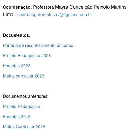
Coordenação:
Professora
Mayra Conceição Peixoto Martins
coord.engalimentos.rv@ifgoiano.edu.br
Lima -
Documentos:
Portaria de reconhecimento do curso
Projeto Pedagógico 2023
Ementas 2023
Matriz curricular 2023
Documentos anteriores:
Projeto Pedagógico
Ementas 2018
Matriz Curricular 2018