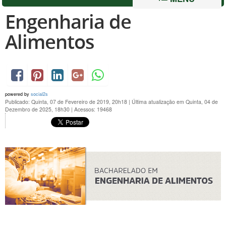
Engenharia de
Alimentos
powered by
social2s
Publicado: Quinta, 07 de Fevereiro de 2019, 20h18
|
Última atualização em Quinta, 04 de
Dezembro de 2025, 18h30
|
Acessos: 19468