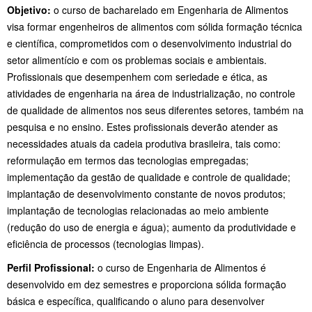
Objetivo:
o curso de bacharelado em Engenharia de Alimentos
visa formar engenheiros de alimentos com sólida formação técnica
e científica, comprometidos com o desenvolvimento industrial do
setor alimentício e com os problemas sociais e ambientais.
Profissionais que desempenhem com seriedade e ética, as
atividades de engenharia na área de industrialização, no controle
de qualidade de alimentos nos seus diferentes setores, também na
pesquisa e no ensino. Estes profissionais deverão atender as
necessidades atuais da cadeia produtiva brasileira, tais como:
reformulação em termos das tecnologias empregadas;
implementação da gestão de qualidade e controle de qualidade;
implantação de desenvolvimento constante de novos produtos;
implantação de tecnologias relacionadas ao meio ambiente
(redução do uso de energia e água); aumento da produtividade e
eficiência de processos (tecnologias limpas).
Perfil Profissional:
o curso de Engenharia de Alimentos é
desenvolvido em dez semestres e proporciona sólida formação
básica e específica, qualificando o aluno para desenvolver