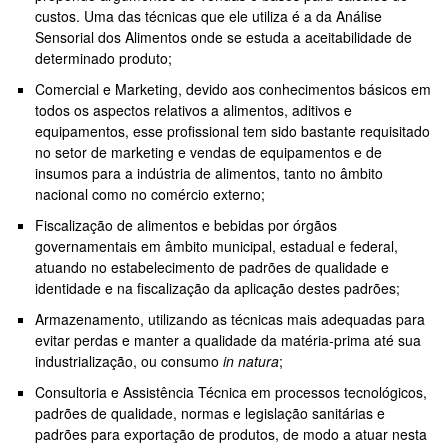
custos. Uma das técnicas que ele utiliza é a da Análise
Sensorial dos Alimentos onde se estuda a aceitabilidade de
determinado produto;
Comercial e Marketing, devido aos conhecimentos básicos em
todos os aspectos relativos a alimentos, aditivos e
equipamentos, esse profissional tem sido bastante requisitado
no setor de marketing e vendas de equipamentos e de
insumos para a indústria de alimentos, tanto no âmbito
nacional como no comércio externo;
Fiscalização de alimentos e bebidas por órgãos
governamentais em âmbito municipal, estadual e federal,
atuando no estabelecimento de padrões de qualidade e
identidade e na fiscalização da aplicação destes padrões;
Armazenamento, utilizando as técnicas mais adequadas para
evitar perdas e manter a qualidade da matéria-prima até sua
industrialização, ou consumo
in natura
;
Consultoria e Assistência Técnica em processos tecnológicos,
padrões de qualidade, normas e legislação sanitárias e
padrões para exportação de produtos, de modo a atuar nesta