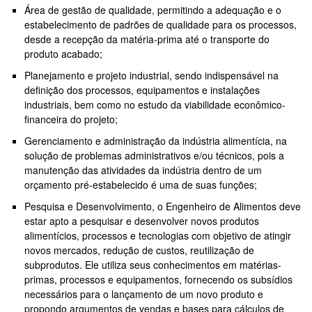
Área de gestão de qualidade, permitindo a adequação e o
estabelecimento de padrões de qualidade para os processos,
desde a recepção da matéria-prima até o transporte do
produto acabado;
Planejamento e projeto industrial, sendo indispensável na
definição dos processos, equipamentos e instalações
industriais, bem como no estudo da viabilidade econômico-
financeira do projeto;
Gerenciamento e administração da indústria alimentícia, na
solução de problemas administrativos e/ou técnicos, pois a
manutenção das atividades da indústria dentro de um
orçamento pré-estabelecido é uma de suas funções;
Pesquisa e Desenvolvimento, o Engenheiro de Alimentos deve
estar apto a pesquisar e desenvolver novos produtos
alimentícios, processos e tecnologias com objetivo de atingir
novos mercados, redução de custos, reutilização de
subprodutos. Ele utiliza seus conhecimentos em matérias-
primas, processos e equipamentos, fornecendo os subsídios
necessários para o lançamento de um novo produto e
propondo argumentos de vendas e bases para cálculos de