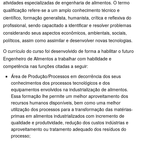
atividades especializadas de engenharia de alimentos. O termo
qualificação refere-se a um amplo conhecimento técnico e
científico, formação generalista, humanista, crítica e reflexiva do
profissional, sendo capacitado a identificar e resolver problemas
considerando seus aspectos econômicos, ambientais, sociais,
políticos, assim como assimilar e desenvolver novas tecnologias.
O currículo do curso foi desenvolvido de forma a habilitar o futuro
Engenheiro de Alimentos a trabalhar com habilidade e
competência nas funções citadas a seguir:
Área de Produção/Processos em decorrência dos seus
conhecimentos dos processos tecnológicos e dos
equipamentos envolvidos na industrialização de alimentos.
Essa formação lhe permite um melhor aproveitamento dos
recursos humanos disponíveis, bem como uma melhor
utilização dos processos para a transformação das matérias-
primas em alimentos industrializados com incremento de
qualidade e produtividade, redução dos custos indústrias e
aproveitamento ou tratamento adequado dos resíduos do
processo;